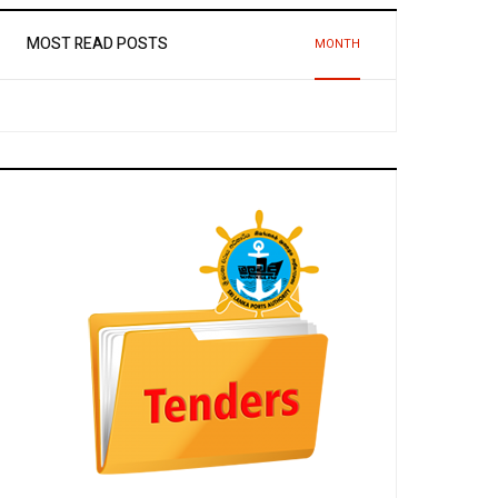
MOST READ POSTS
MONTH