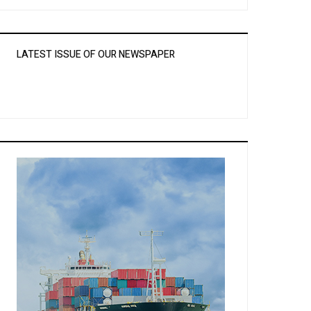
LATEST ISSUE OF OUR NEWSPAPER