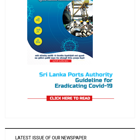
LATEST ISSUE OF OUR NEWSPAPER