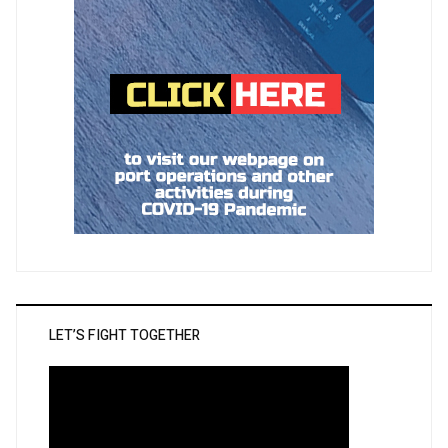
LET’S FIGHT TOGETHER