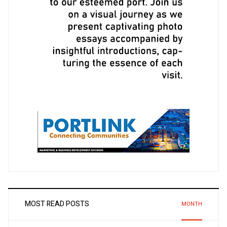
MOST READ POSTS
MONTH