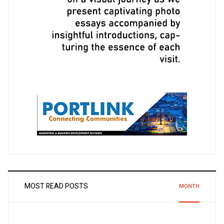
MOST READ POSTS
MONTH