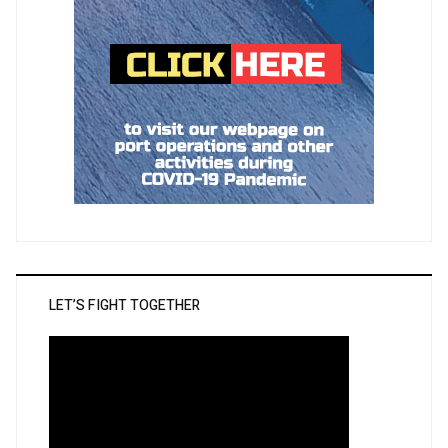
LET’S FIGHT TOGETHER