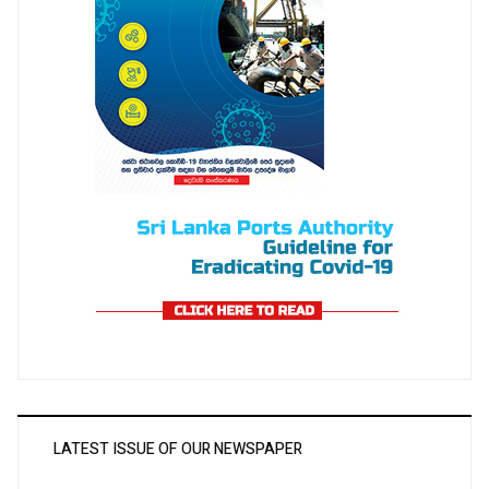
LATEST ISSUE OF OUR NEWSPAPER