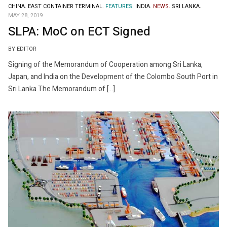
CHINA.
EAST CONTAINER TERMINAL.
FEATURES.
INDIA.
NEWS.
SRI LANKA.
MAY 28, 2019
SLPA: MoC on ECT Signed
BY EDITOR
Signing of the Memorandum of Cooperation among Sri Lanka,
Japan, and India on the Development of the Colombo South Port in
Sri Lanka The Memorandum of […]