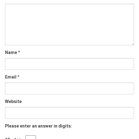
Comment
Name
*
Email
*
Website
Please enter an answer in digits: