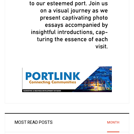
MOST READ POSTS
MONTH