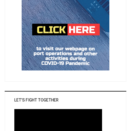
LET’S FIGHT TOGETHER