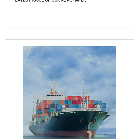
LATEST ISSUE OF OUR NEWSPAPER